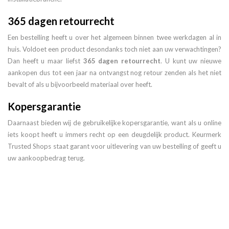
365 dagen retourrecht
Een bestelling heeft u over het algemeen binnen twee werkdagen al in
huis. Voldoet een product desondanks toch niet aan uw verwachtingen?
Dan heeft u maar liefst
365 dagen retourrecht
. U kunt uw nieuwe
aankopen dus tot een jaar na ontvangst nog retour zenden als het niet
bevalt of als u bijvoorbeeld materiaal over heeft.
Kopersgarantie
Daarnaast bieden wij de gebruikelijke kopersgarantie, want als u online
iets koopt heeft u immers recht op een deugdelijk product. Keurmerk
Trusted Shops staat garant voor uitlevering van uw bestelling of geeft u
uw aankoopbedrag terug.