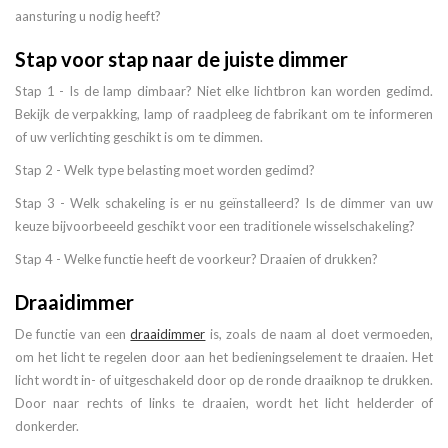
aansturing u nodig heeft?
Stap voor stap naar de juiste dimmer
Stap 1 - Is de lamp dimbaar? Niet elke lichtbron kan worden gedimd.
Bekijk de verpakking, lamp of raadpleeg de fabrikant om te informeren
of uw verlichting geschikt is om te dimmen.
Stap 2 - Welk type belasting moet worden gedimd?
Stap 3 - Welk schakeling is er nu geïnstalleerd? Is de dimmer van uw
keuze bijvoorbeeeld geschikt voor een traditionele wisselschakeling?
Stap 4 - Welke functie heeft de voorkeur? Draaien of drukken?
Draaidimmer
De functie van een
draaidimmer
is, zoals de naam al doet vermoeden,
om het licht te regelen door aan het bedieningselement te draaien. Het
licht wordt in- of uitgeschakeld door op de ronde draaiknop te drukken.
Door naar rechts of links te draaien, wordt het licht helderder of
donkerder.