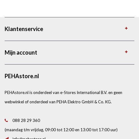
Klantenservice
Mijn account
PEHAstore.nl
PEHAstore.nl is onderdeel van e-Stores International B.V. en geen
webwinkel of onderdeel van PEHA Elektro GmbH & Co. KG.
088 28 29 360
(maandag t/m vrijdag, 09:00 tot 12:00 en 13:00 tot 17:00 uur)