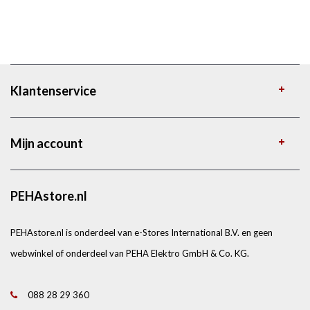
Klantenservice
Mijn account
PEHAstore.nl
PEHAstore.nl is onderdeel van e-Stores International B.V. en geen
webwinkel of onderdeel van PEHA Elektro GmbH & Co. KG.
088 28 29 360