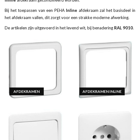
Bij het toepassen van een PEHA
Inline
afdekraam zal het basisdeel in
het afdekraam vallen, dit zorgt voor een strakke moderne afwerking.
De artikelen zijn uitgevoerd in het levend wit, bij benadering
RAL 9010
.
AFDEKRAMEN
AFDEKRAMEN INLINE