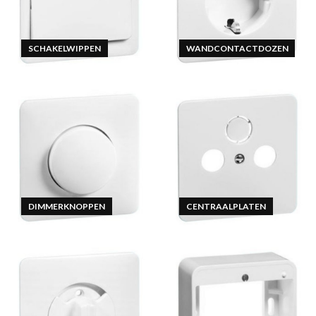
SCHAKELWIPPEN
WANDCONTACTDOZEN
DIMMERKNOPPEN
CENTRAALPLATEN