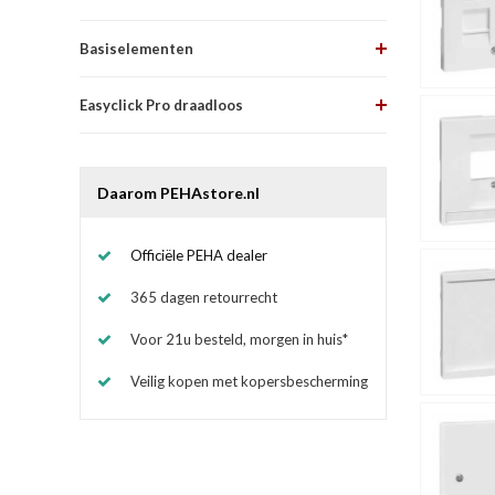
Basiselementen
Easyclick Pro draadloos
Daarom PEHAstore.nl
Officiële PEHA dealer
365 dagen retourrecht
Voor 21u besteld, morgen in huis*
Veilig kopen met kopersbescherming