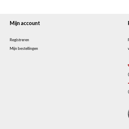
Mijn account
Registreren
Mijn bestellingen