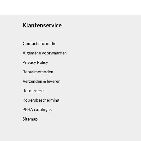
Klantenservice
Contactinformatie
Algemene voorwaarden
Privacy Policy
Betaalmethoden
Verzenden & leveren
Retourneren
Kopersbescherming
PEHA catalogus
Sitemap