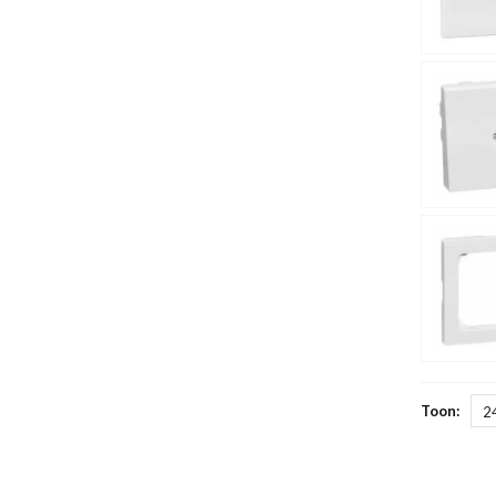
Toon:
2