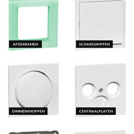
AFDEKRAMEN
SCHAKELWIPPEN
DIMMERKNOPPEN
CENTRAALPLATEN