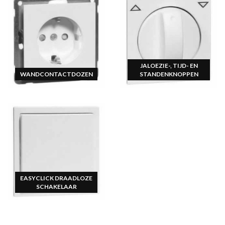
JALOEZIE-, TIJD- EN
WANDCONTACTDOZEN
STANDENKNOPPEN
EASYCLICK DRAADLOZE
SCHAKELAAR