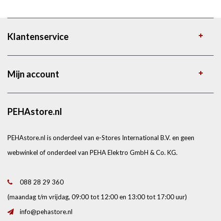
Klantenservice
Mijn account
PEHAstore.nl
PEHAstore.nl is onderdeel van e-Stores International B.V. en geen
webwinkel of onderdeel van PEHA Elektro GmbH & Co. KG.
088 28 29 360
(maandag t/m vrijdag, 09:00 tot 12:00 en 13:00 tot 17:00 uur)
info@pehastore.nl