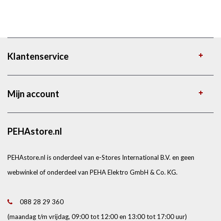
Klantenservice
Mijn account
PEHAstore.nl
PEHAstore.nl is onderdeel van e-Stores International B.V. en geen
webwinkel of onderdeel van PEHA Elektro GmbH & Co. KG.
088 28 29 360
(maandag t/m vrijdag, 09:00 tot 12:00 en 13:00 tot 17:00 uur)