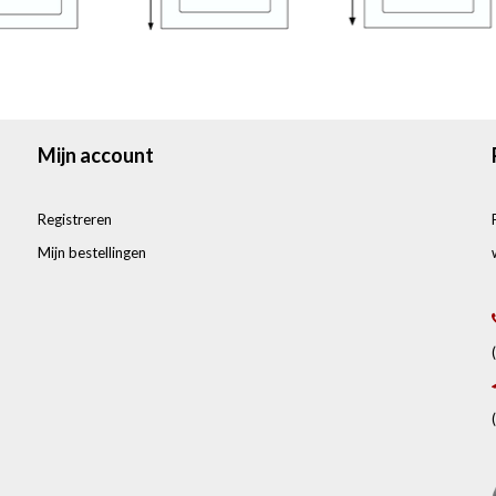
Mijn account
Registreren
Mijn bestellingen