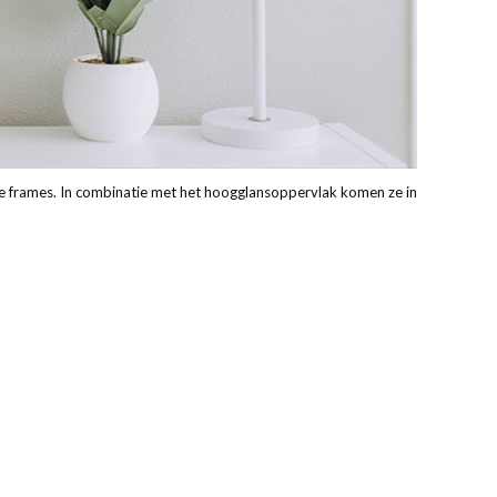
 frames. In combinatie met het hoogglansoppervlak komen ze in