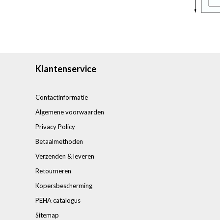
Klantenservice
Contactinformatie
Algemene voorwaarden
Privacy Policy
Betaalmethoden
Verzenden & leveren
Retourneren
Kopersbescherming
PEHA catalogus
Sitemap