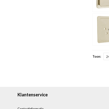
Toon:
2
Klantenservice
Contactinformatie