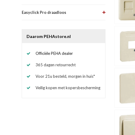
Easyclick Pro draadloos
Daarom PEHAstore.nl
Officiële PEHA dealer
365 dagen retourrecht
Voor 21u besteld, morgen in huis*
Veilig kopen met kopersbescherming