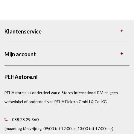
Klantenservice
Mijn account
PEHAstore.nl
PEHAstore.nl is onderdeel van e-Stores International B.V. en geen
webwinkel of onderdeel van PEHA Elektro GmbH & Co. KG.
088 28 29 360
(maandag t/m vrijdag, 09:00 tot 12:00 en 13:00 tot 17:00 uur)