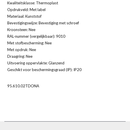
Kwaliteitsklasse: Thermoplast
Opdrukveld: Met label
Materiaal: Kunststof
Bevestigingswijze: Bevestiging met schroef
Kroonsteen: Nee
RAL-nummer (vergelijkbaar): 9010
Met stofbescherming: Nee
Met opdruk: Nee
Draagring: Nee
Uitvoering oppervlakte: Glanzend
Geschikt voor beschermingsgraad (IP): IP20
95.610.02TDONA