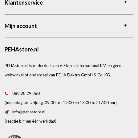
Klantenservice
Mijn account
PEHAstore.nl
PEHAstore.nl is onderdeel van e-Stores International B.V. en geen
webwinkel of onderdeel van PEHA Elektro GmbH & Co. KG.
088 28 29 360
(maandag t/m vrijdag, 09:00 tot 12:00 en 13:00 tot 17:00 uur)
info@pehastore.nl
(reactie binnen één werkdag)