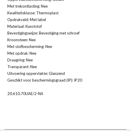
Met trekontlasting: Nee
Kwaliteitsklasse: Thermoplast
Opdrukveld: Met label
Materiaal: Kunststof
Bevestigingswijze: Bevestiging met schroef
Kroonsteen: Nee
Met stofbescherming: Nee
Met opdruk: Nee
Draagring: Nee
Transparant: Nee
Uitvoering oppervlakte: Glanzend
Geschikt voor beschermingsgraad (IP): IP20
20.610.70UAE/2-NA