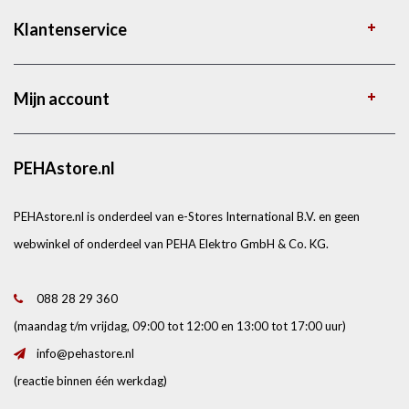
Klantenservice
Mijn account
PEHAstore.nl
PEHAstore.nl is onderdeel van e-Stores International B.V. en geen
webwinkel of onderdeel van PEHA Elektro GmbH & Co. KG.
088 28 29 360
(maandag t/m vrijdag, 09:00 tot 12:00 en 13:00 tot 17:00 uur)
info@pehastore.nl
(reactie binnen één werkdag)