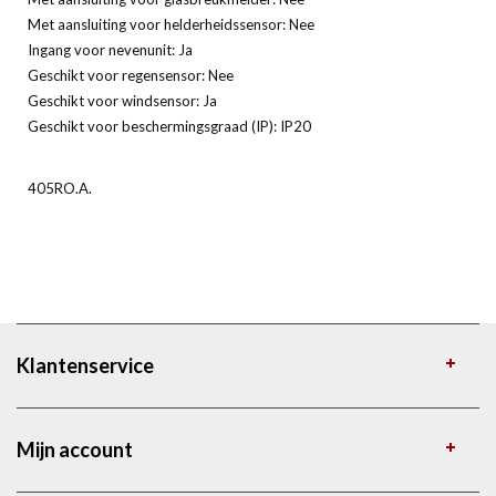
Met aansluiting voor helderheidssensor: Nee
Ingang voor nevenunit: Ja
Geschikt voor regensensor: Nee
Geschikt voor windsensor: Ja
Geschikt voor beschermingsgraad (IP): IP20
405RO.A.
Klantenservice
Mijn account