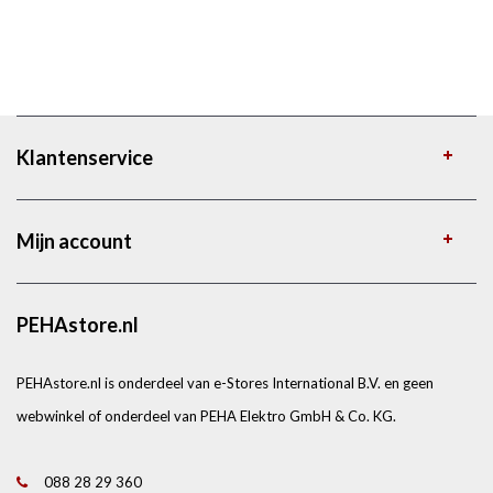
Klantenservice
Mijn account
PEHAstore.nl
PEHAstore.nl is onderdeel van e-Stores International B.V. en geen
webwinkel of onderdeel van PEHA Elektro GmbH & Co. KG.
088 28 29 360