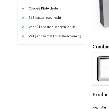
Officiële PEHA dealer
365 dagen retourrecht
Voor 21u besteld, morgen in huis*
Veilig kopen met kopersbescherming
Combin
Produc
Kleur: Alum