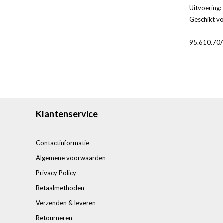
Uitvoering
Geschikt v
95.610.70
Klantenservice
Contactinformatie
Algemene voorwaarden
Privacy Policy
Betaalmethoden
Verzenden & leveren
Retourneren