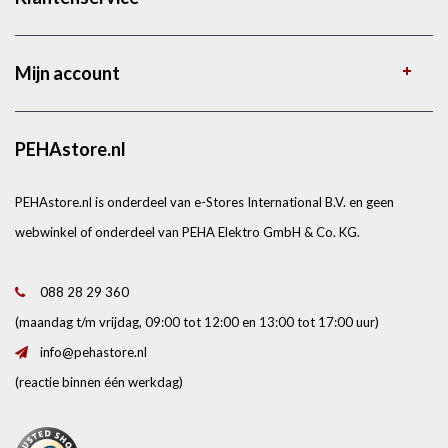
Mijn account
PEHAstore.nl
PEHAstore.nl is onderdeel van e-Stores International B.V. en geen
webwinkel of onderdeel van PEHA Elektro GmbH & Co. KG.
088 28 29 360
(maandag t/m vrijdag, 09:00 tot 12:00 en 13:00 tot 17:00 uur)
info@pehastore.nl
(reactie binnen één werkdag)