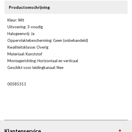
Productomschrijving
Kleur: Wit
Uitvoering: 3-voudig
Halogeenvrij: Ja
Oppervlaktebescherming: Geen (onbehandeld)
Kwaliteitsklasse: Overig
Materiaal: Kunststof
Montagerichting: Horizontaal en verticaal
Geschikt voor leidingkanaal: Nee
00585311
Klantenservice