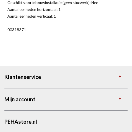
Geschikt voor inbouwinstallatie (geen stucwerk): Nee
Aantal eenheden horizontaal: 1
Aantal eenheden verticaal: 1
00318371
Klantenservice
Mijn account
PEHAstore.nl