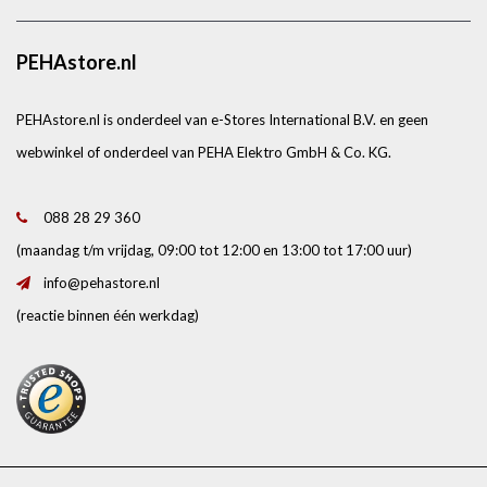
PEHAstore.nl
PEHAstore.nl is onderdeel van e-Stores International B.V. en geen
webwinkel of onderdeel van PEHA Elektro GmbH & Co. KG.
088 28 29 360
(maandag t/m vrijdag, 09:00 tot 12:00 en 13:00 tot 17:00 uur)
info@pehastore.nl
(reactie binnen één werkdag)