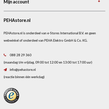
Mijn account
PEHAstore.nl
PEHAstore.nl is onderdeel van e-Stores International B.V. en geen
webwinkel of onderdeel van PEHA Elektro GmbH & Co. KG.
088 28 29 360
(maandag t/m vrijdag, 09:00 tot 12:00 en 13:00 tot 17:00 uur)
info@pehastore.nl
(reactie binnen één werkdag)