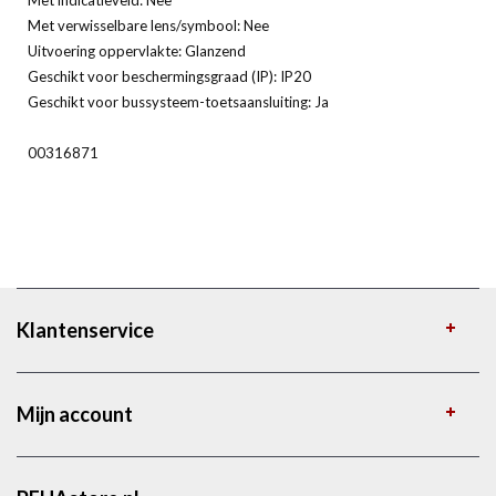
Met verwisselbare lens/symbool: Nee
Uitvoering oppervlakte: Glanzend
Geschikt voor beschermingsgraad (IP): IP20
Geschikt voor bussysteem-toetsaansluiting: Ja
00316871
Klantenservice
Mijn account