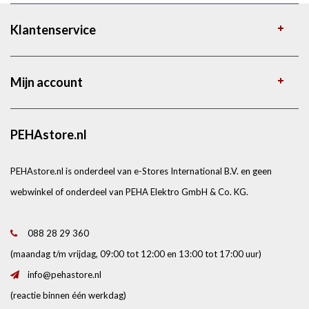
Klantenservice
Mijn account
PEHAstore.nl
PEHAstore.nl is onderdeel van e-Stores International B.V. en geen
webwinkel of onderdeel van PEHA Elektro GmbH & Co. KG.
088 28 29 360
(maandag t/m vrijdag, 09:00 tot 12:00 en 13:00 tot 17:00 uur)
info@pehastore.nl
(reactie binnen één werkdag)