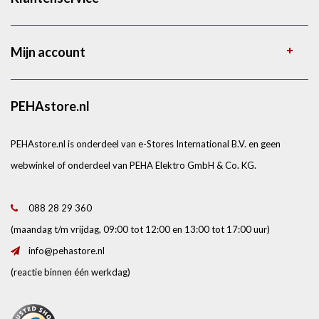
Mijn account
PEHAstore.nl
PEHAstore.nl is onderdeel van e-Stores International B.V. en geen
webwinkel of onderdeel van PEHA Elektro GmbH & Co. KG.
088 28 29 360
(maandag t/m vrijdag, 09:00 tot 12:00 en 13:00 tot 17:00 uur)
info@pehastore.nl
(reactie binnen één werkdag)