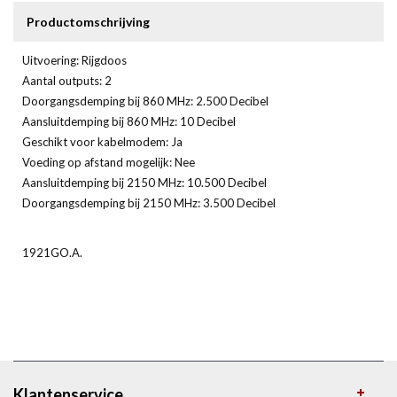
Productomschrijving
Uitvoering: Rijgdoos
Aantal outputs: 2
Doorgangsdemping bij 860 MHz: 2.500 Decibel
Aansluitdemping bij 860 MHz: 10 Decibel
Geschikt voor kabelmodem: Ja
Voeding op afstand mogelijk: Nee
Aansluitdemping bij 2150 MHz: 10.500 Decibel
Doorgangsdemping bij 2150 MHz: 3.500 Decibel
1921GO.A.
Klantenservice