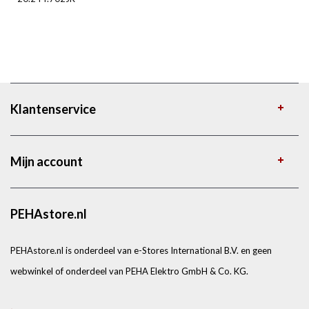
Klantenservice
Mijn account
PEHAstore.nl
PEHAstore.nl is onderdeel van e-Stores International B.V. en geen
webwinkel of onderdeel van PEHA Elektro GmbH & Co. KG.