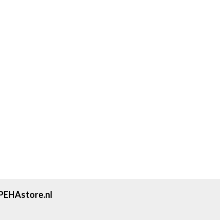
PEHAstore.nl