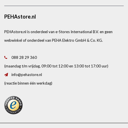
PEHAstore.nl
PEHAstore.nl is onderdeel van e-Stores International B.V. en geen
webwinkel of onderdeel van PEHA Elektro GmbH & Co. KG.
088 28 29 360
(maandag t/m vrijdag, 09:00 tot 12:00 en 13:00 tot 17:00 uur)
info@pehastore.nl
(reactie binnen één werkdag)