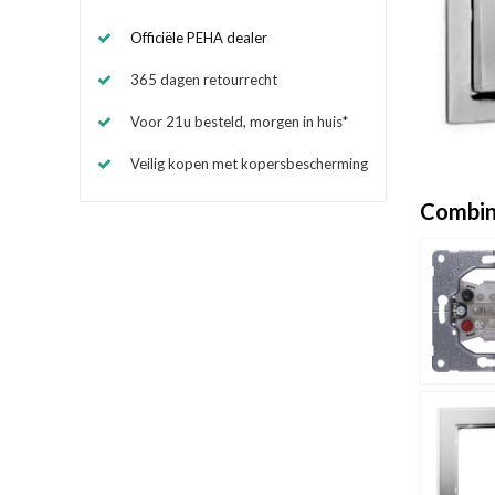
Officiële PEHA dealer
365 dagen retourrecht
Voor 21u besteld, morgen in huis*
Veilig kopen met kopersbescherming
Combin