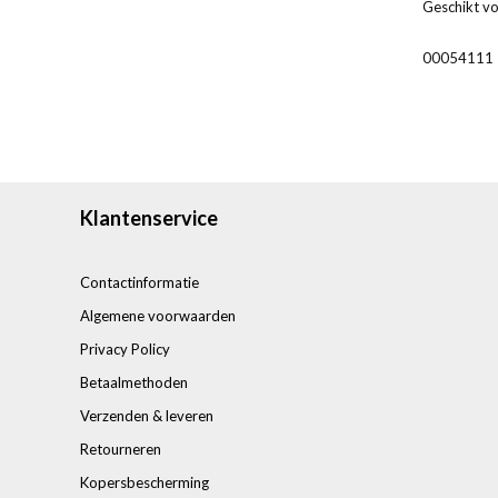
Geschikt vo
00054111
Klantenservice
Contactinformatie
Algemene voorwaarden
Privacy Policy
Betaalmethoden
Verzenden & leveren
Retourneren
Kopersbescherming