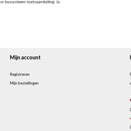
or bussysteem-toetsaansluiting: Ja
Mijn account
Registreren
Mijn bestellingen