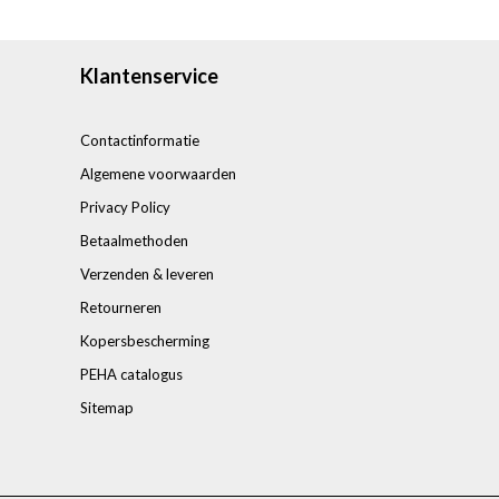
Klantenservice
Contactinformatie
Algemene voorwaarden
Privacy Policy
Betaalmethoden
Verzenden & leveren
Retourneren
Kopersbescherming
PEHA catalogus
Sitemap