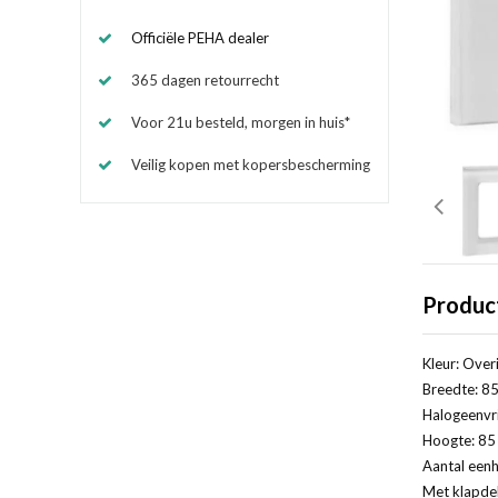
Officiële PEHA dealer
365 dagen retourrecht
Voor 21u besteld, morgen in huis*
Veilig kopen met kopersbescherming
Produc
Kleur: Over
Breedte: 85
Halogeenvri
Hoogte: 85 
Aantal eenh
Met klapde