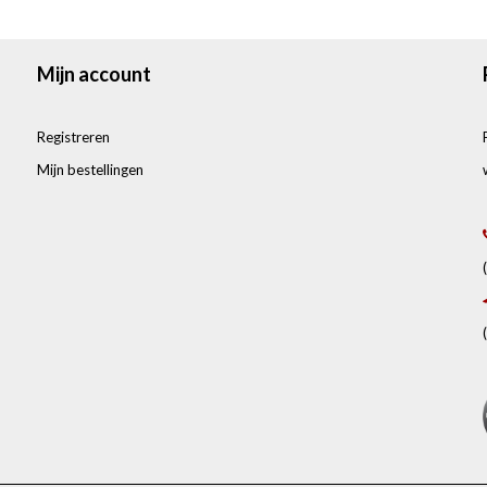
Mijn account
Registreren
Mijn bestellingen