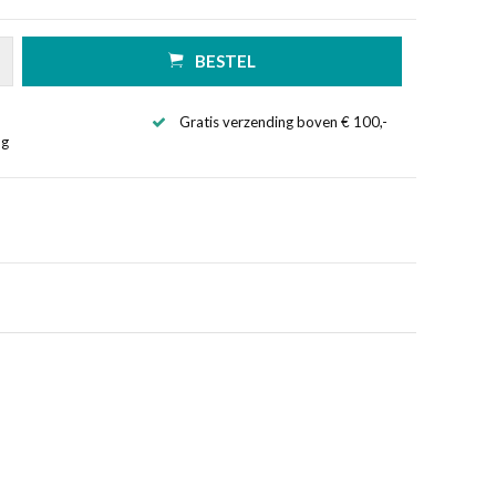
BESTEL
Gratis verzending boven € 100,-
ng