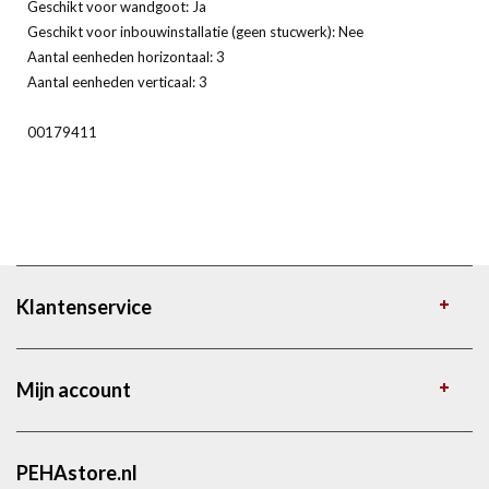
Geschikt voor wandgoot: Ja
Geschikt voor inbouwinstallatie (geen stucwerk): Nee
Aantal eenheden horizontaal: 3
Aantal eenheden verticaal: 3
00179411
Klantenservice
Mijn account
PEHAstore.nl