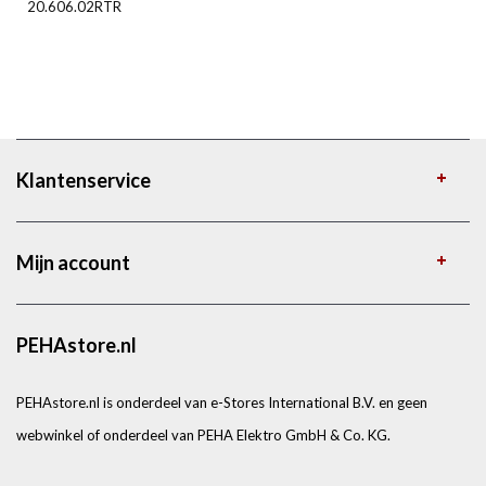
20.606.02RTR
Klantenservice
Mijn account
PEHAstore.nl
PEHAstore.nl is onderdeel van e-Stores International B.V. en geen
webwinkel of onderdeel van PEHA Elektro GmbH & Co. KG.