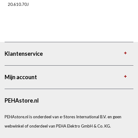
20.610.70J
Klantenservice
Mijn account
PEHAstore.nl
PEHAstore.nl is onderdeel van e-Stores International B.V. en geen
webwinkel of onderdeel van PEHA Elektro GmbH & Co. KG.