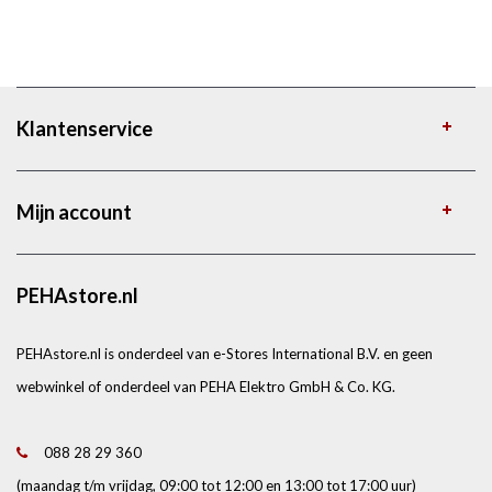
Klantenservice
Mijn account
PEHAstore.nl
PEHAstore.nl is onderdeel van e-Stores International B.V. en geen
webwinkel of onderdeel van PEHA Elektro GmbH & Co. KG.
088 28 29 360
(maandag t/m vrijdag, 09:00 tot 12:00 en 13:00 tot 17:00 uur)