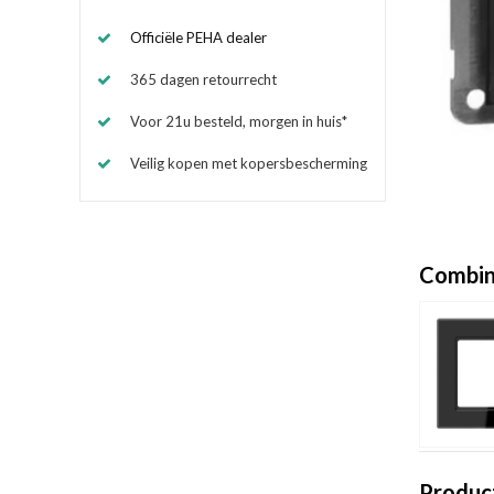
Officiële PEHA dealer
365 dagen retourrecht
Voor 21u besteld, morgen in huis*
Veilig kopen met kopersbescherming
Combin
Produc