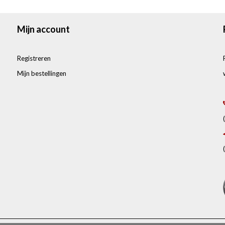
Mijn account
Registreren
Mijn bestellingen