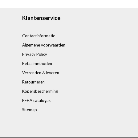
Klantenservice
Contactinformatie
Algemene voorwaarden
Privacy Policy
Betaalmethoden
Verzenden & leveren
Retourneren
Kopersbescherming
PEHA catalogus
Sitemap