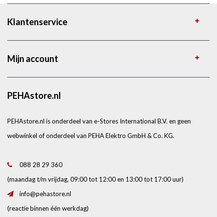
Klantenservice
Mijn account
PEHAstore.nl
PEHAstore.nl is onderdeel van e-Stores International B.V. en geen
webwinkel of onderdeel van PEHA Elektro GmbH & Co. KG.
088 28 29 360
(maandag t/m vrijdag, 09:00 tot 12:00 en 13:00 tot 17:00 uur)
info@pehastore.nl
(reactie binnen één werkdag)