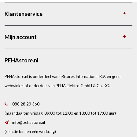
Klantenservice
Mijn account
PEHAstore.nl
PEHAstore.nl is onderdeel van e-Stores International B.V. en geen
webwinkel of onderdeel van PEHA Elektro GmbH & Co. KG.
088 28 29 360
(maandag t/m vrijdag, 09:00 tot 12:00 en 13:00 tot 17:00 uur)
info@pehastore.nl
(reactie binnen één werkdag)