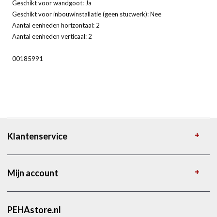
Geschikt voor wandgoot: Ja
Geschikt voor inbouwinstallatie (geen stucwerk): Nee
Aantal eenheden horizontaal: 2
Aantal eenheden verticaal: 2
00185991
Klantenservice
Mijn account
PEHAstore.nl