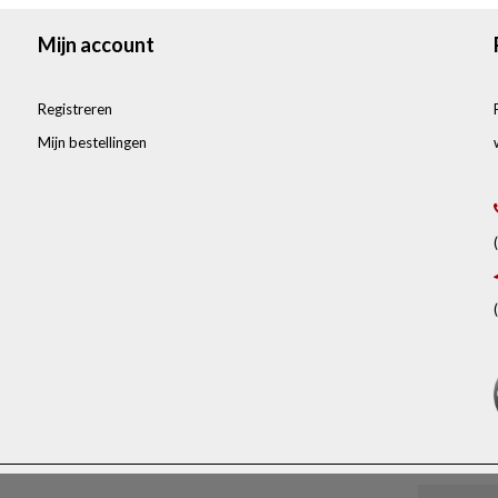
Mijn account
Registreren
Mijn bestellingen