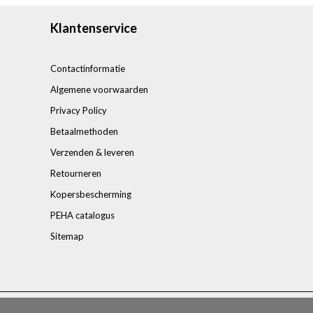
Klantenservice
Contactinformatie
Algemene voorwaarden
Privacy Policy
Betaalmethoden
Verzenden & leveren
Retourneren
Kopersbescherming
PEHA catalogus
Sitemap