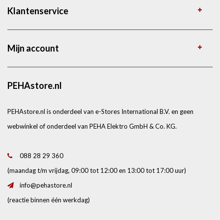
Klantenservice
Mijn account
PEHAstore.nl
PEHAstore.nl is onderdeel van e-Stores International B.V. en geen
webwinkel of onderdeel van PEHA Elektro GmbH & Co. KG.
088 28 29 360
(maandag t/m vrijdag, 09:00 tot 12:00 en 13:00 tot 17:00 uur)
info@pehastore.nl
(reactie binnen één werkdag)