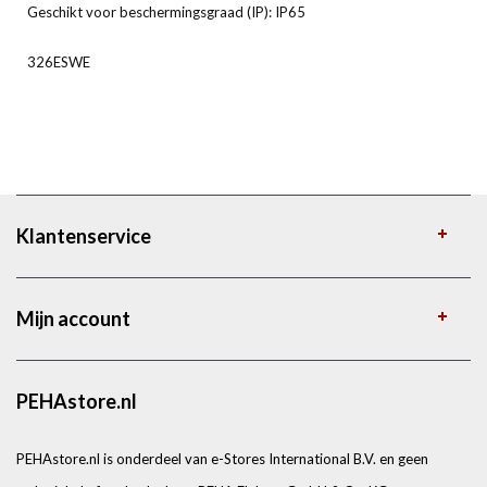
Geschikt voor beschermingsgraad (IP): IP65
326ESWE
Klantenservice
Mijn account
PEHAstore.nl
PEHAstore.nl is onderdeel van e-Stores International B.V. en geen