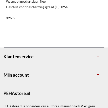
Wasmachineschakelaar: Nee
Geschikt voor beschermingsgraad (IP): IP54
326ES
Klantenservice
Mijn account
PEHAstore.nl
PEHAstore.nl is onderdeel van e-Stores International B.V. en geen