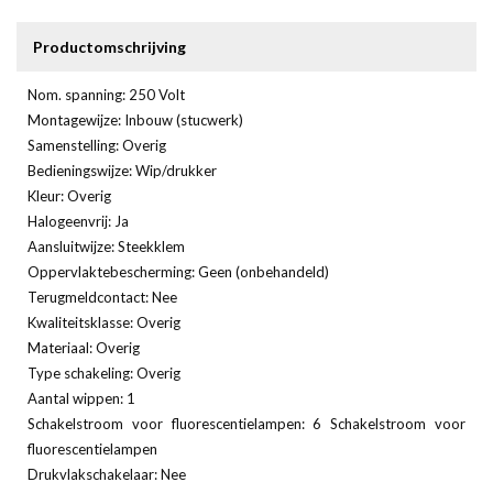
Productomschrijving
Nom. spanning: 250 Volt
Montagewijze: Inbouw (stucwerk)
Samenstelling: Overig
Bedieningswijze: Wip/drukker
Kleur: Overig
Halogeenvrij: Ja
Aansluitwijze: Steekklem
Oppervlaktebescherming: Geen (onbehandeld)
Terugmeldcontact: Nee
Kwaliteitsklasse: Overig
Materiaal: Overig
Type schakeling: Overig
Aantal wippen: 1
Schakelstroom voor fluorescentielampen: 6 Schakelstroom voor
fluorescentielampen
Drukvlakschakelaar: Nee