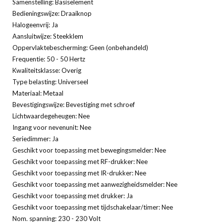
Samenstelling: Basiselement
Bedieningswijze: Draaiknop
Halogeenvrij: Ja
Aansluitwijze: Steekklem
Oppervlaktebescherming: Geen (onbehandeld)
Frequentie: 50 - 50 Hertz
Kwaliteitsklasse: Overig
Type belasting: Universeel
Materiaal: Metaal
Bevestigingswijze: Bevestiging met schroef
Lichtwaardegeheugen: Nee
Ingang voor nevenunit: Nee
Seriedimmer: Ja
Geschikt voor toepassing met bewegingsmelder: Nee
Geschikt voor toepassing met RF-drukker: Nee
Geschikt voor toepassing met IR-drukker: Nee
Geschikt voor toepassing met aanwezigheidsmelder: Nee
Geschikt voor toepassing met drukker: Ja
Geschikt voor toepassing met tijdschakelaar/timer: Nee
Nom. spanning: 230 - 230 Volt