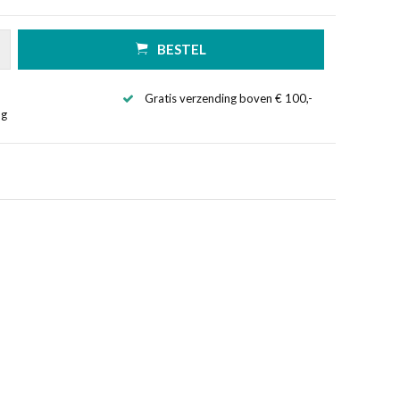
BESTEL
Gratis verzending boven € 100,-
ng