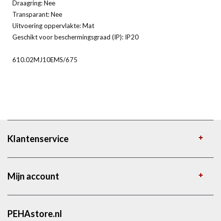
Draagring: Nee
Transparant: Nee
Uitvoering oppervlakte: Mat
Geschikt voor beschermingsgraad (IP): IP20
610.02MJ10EMS/675
Klantenservice
Mijn account
PEHAstore.nl