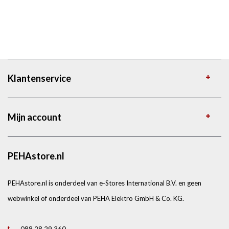
Klantenservice
Mijn account
PEHAstore.nl
PEHAstore.nl is onderdeel van e-Stores International B.V. en geen
webwinkel of onderdeel van PEHA Elektro GmbH & Co. KG.
088 28 29 360