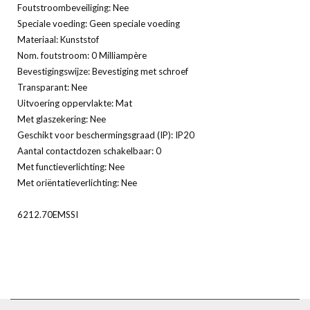
Foutstroombeveiliging: Nee
Speciale voeding: Geen speciale voeding
Materiaal: Kunststof
Nom. foutstroom: 0 Milliampère
Bevestigingswijze: Bevestiging met schroef
Transparant: Nee
Uitvoering oppervlakte: Mat
Met glaszekering: Nee
Geschikt voor beschermingsgraad (IP): IP20
Aantal contactdozen schakelbaar: 0
Met functieverlichting: Nee
Met oriëntatieverlichting: Nee
6212.70EMSSI