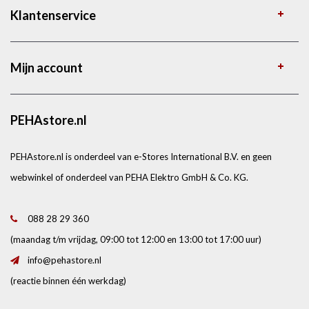
Klantenservice
Mijn account
PEHAstore.nl
PEHAstore.nl is onderdeel van e-Stores International B.V. en geen
webwinkel of onderdeel van PEHA Elektro GmbH & Co. KG.
088 28 29 360
(maandag t/m vrijdag, 09:00 tot 12:00 en 13:00 tot 17:00 uur)
info@pehastore.nl
(reactie binnen één werkdag)