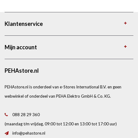
Klantenservice
Mijn account
PEHAstore.nl
PEHAstore.nl is onderdeel van e-Stores International B.V. en geen
webwinkel of onderdeel van PEHA Elektro GmbH & Co. KG.
088 28 29 360
(maandag t/m vrijdag, 09:00 tot 12:00 en 13:00 tot 17:00 uur)
info@pehastore.nl