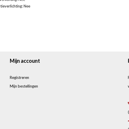
tieverlichting: Nee
Mijn account
Registreren
Mijn bestellingen