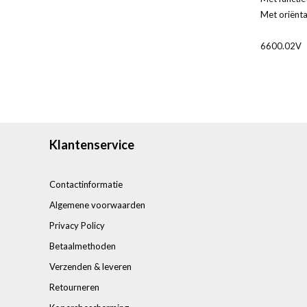
Met oriënta
6600.02V
Klantenservice
Contactinformatie
Algemene voorwaarden
Privacy Policy
Betaalmethoden
Verzenden & leveren
Retourneren