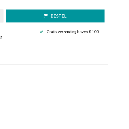
BESTEL
Gratis verzending boven € 100,-
ng