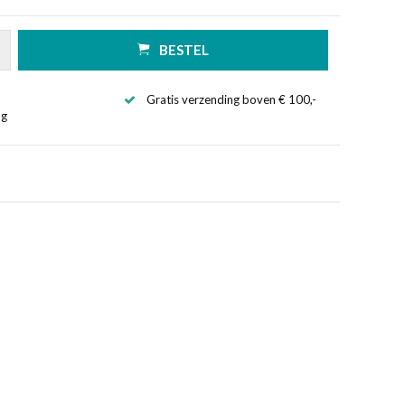
BESTEL
Gratis verzending boven € 100,-
ng