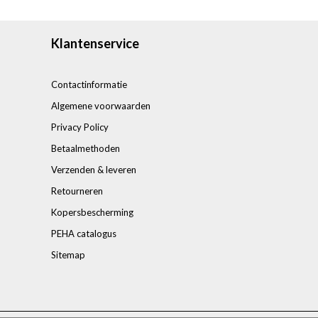
Klantenservice
Contactinformatie
Algemene voorwaarden
Privacy Policy
Betaalmethoden
Verzenden & leveren
Retourneren
Kopersbescherming
PEHA catalogus
Sitemap