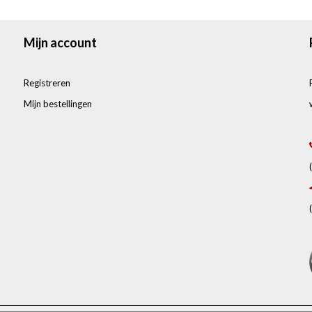
Mijn account
Registreren
Mijn bestellingen