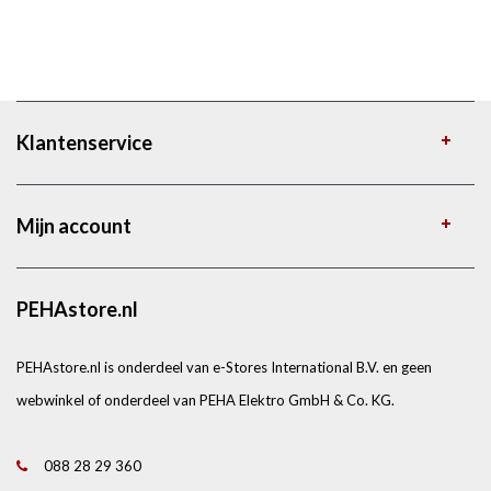
Klantenservice
Mijn account
PEHAstore.nl
PEHAstore.nl is onderdeel van e-Stores International B.V. en geen
webwinkel of onderdeel van PEHA Elektro GmbH & Co. KG.
088 28 29 360