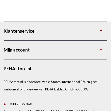
Klantenservice
Mijn account
PEHAstore.nl
PEHAstore.nl is onderdeel van e-Stores International B.V. en geen
webwinkel of onderdeel van PEHA Elektro GmbH & Co. KG.
088 28 29 360