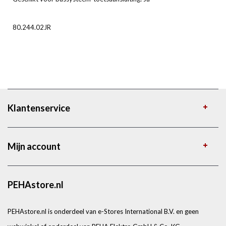
80.244.02JR
Klantenservice
Mijn account
PEHAstore.nl
PEHAstore.nl is onderdeel van e-Stores International B.V. en geen